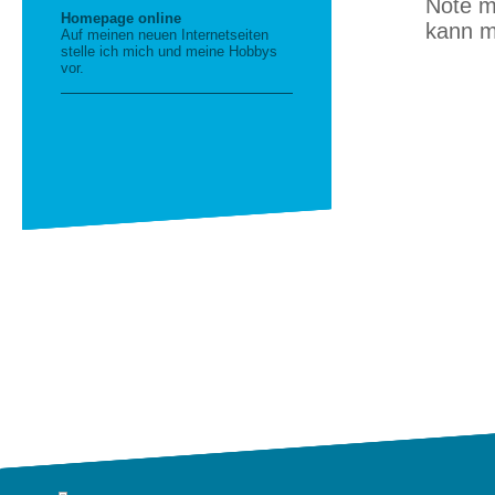
Nöte m
Homepage online
kann mi
Auf meinen neuen Internetseiten
stelle ich mich und meine Hobbys
vor.